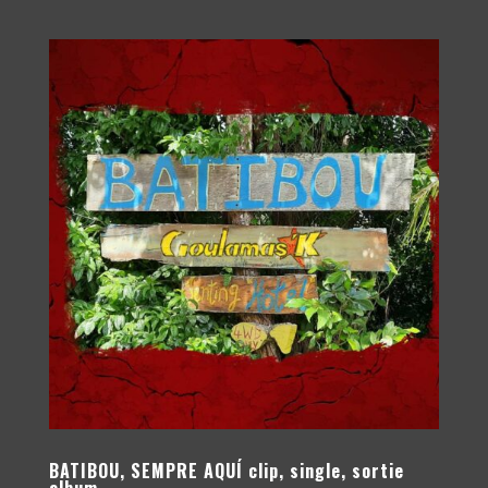
BATIBOU, SEMPRE AQUÍ clip, single, sortie