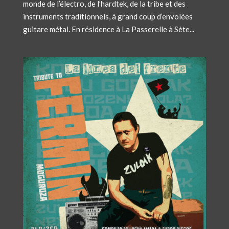
monde de l’électro, de l’hardtek, de la tribe et des
instruments traditionnels, à grand coup d’envolées
guitare métal. En résidence à La Passerelle à Sète...