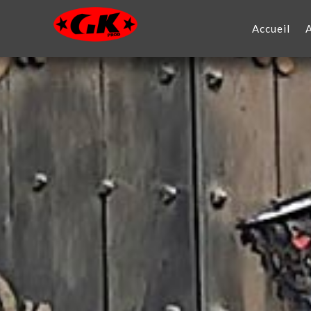
Accueil