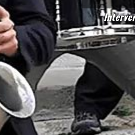
Interve