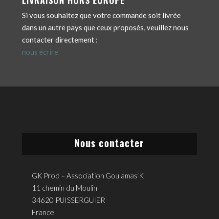
Si vous souhaitez que votre commande soit livrée
dans un autre pays que ceux proposés, veuillez nous
contacter directement :
nous écrire
Nous contacter
GK Prod – Association Goulamas’K
11 chemin du Moulin
34620 PUISSERGUIER
France