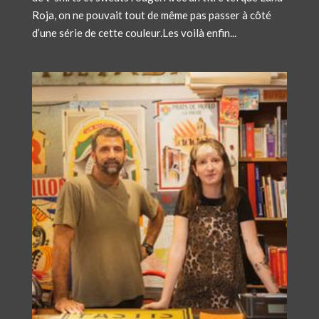
Roja, on ne pouvait tout de même pas passer à côté
d’une série de cette couleur.Les voilà enfin...