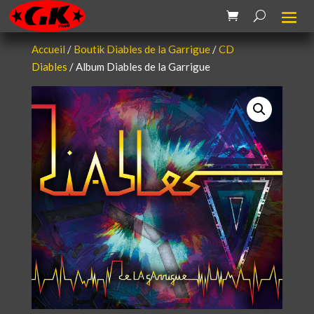
Accueil
/
Boutik Diables de la Garrigue
/
CD
Diables
/ Album Diables de la Garrigue