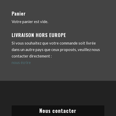
Panier
Votre panier est vide.
LIVRAISON HORS EUROPE
Si vous souhaitez que votre commande soit livrée
dans un autre pays que ceux proposés, veuillez nous
contacter directement :
nous écrire
Nous contacter