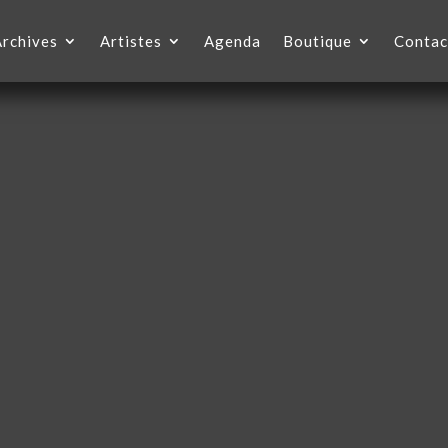
Archives
Artistes
Agenda
Boutique
Contac