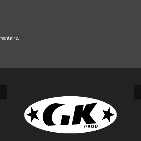
mentaire.