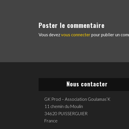
Poster le commentaire
Vous devez
vous connecter
pour publier un com
Nous contacter
GK Prod – Association Goulamas’K
11 chemin du Moulin
34620 PUISSERGUIER
France