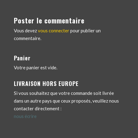
Poster le commentaire
Vous devez
vous connecter
pour publier un
commentaire.
Panier
Votre panier est vide.
LIVRAISON HORS EUROPE
Si vous souhaitez que votre commande soit livrée
dans un autre pays que ceux proposés, veuillez nous
contacter directement :
nous écrire