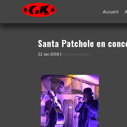
Accueil
Santa Patchole en conc
22 Jan 2018
|
0 commentaires