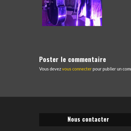
Poster le commentaire
Vous devez
vous connecter
pour publier un com
Nous contacter