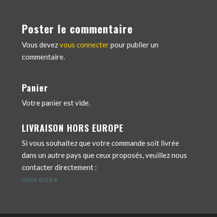
Poster le commentaire
Vous devez
vous connecter
pour publier un
commentaire.
Panier
Votre panier est vide.
LIVRAISON HORS EUROPE
Si vous souhaitez que votre commande soit livrée
dans un autre pays que ceux proposés, veuillez nous
contacter directement :
nous écrire