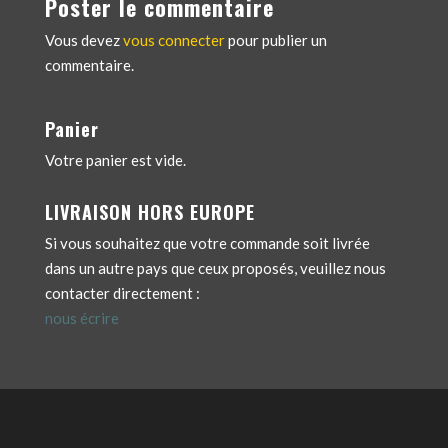
Poster le commentaire
Vous devez
vous connecter
pour publier un
commentaire.
Panier
Votre panier est vide.
LIVRAISON HORS EUROPE
Si vous souhaitez que votre commande soit livrée
dans un autre pays que ceux proposés, veuillez nous
contacter directement :
nous écrire