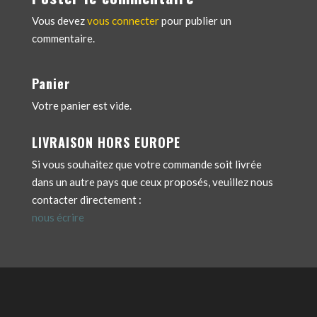
Vous devez
vous connecter
pour publier un
commentaire.
Panier
Votre panier est vide.
LIVRAISON HORS EUROPE
Si vous souhaitez que votre commande soit livrée
dans un autre pays que ceux proposés, veuillez nous
contacter directement :
nous écrire