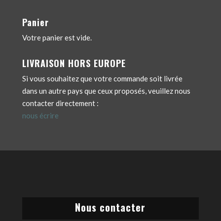
Panier
Votre panier est vide.
LIVRAISON HORS EUROPE
Si vous souhaitez que votre commande soit livrée
dans un autre pays que ceux proposés, veuillez nous
contacter directement :
nous écrire
Nous contacter