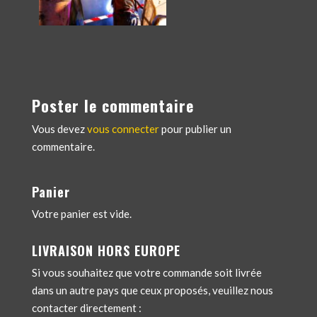
Poster le commentaire
Vous devez
vous connecter
pour publier un
commentaire.
Panier
Votre panier est vide.
LIVRAISON HORS EUROPE
Si vous souhaitez que votre commande soit livrée
dans un autre pays que ceux proposés, veuillez nous
contacter directement :