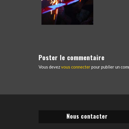
Poster le commentaire
Vous devez
vous connecter
pour publier un com
Nous contacter