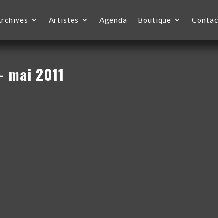
Archives
Artistes
Agenda
Boutique
Contac
– mai 2011