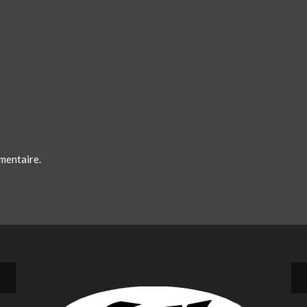
mentaire.