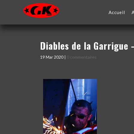
Accueil
Diables de la Garrigue 
19 Mar 2020
|
0 commentaires