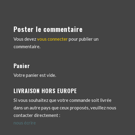
Poster le commentaire
Vous devez
vous connecter
pour publier un
commentaire.
Panier
Votre panier est vide.
LIVRAISON HORS EUROPE
Si vous souhaitez que votre commande soit livrée
dans un autre pays que ceux proposés, veuillez nous
contacter directement :
nous écrire