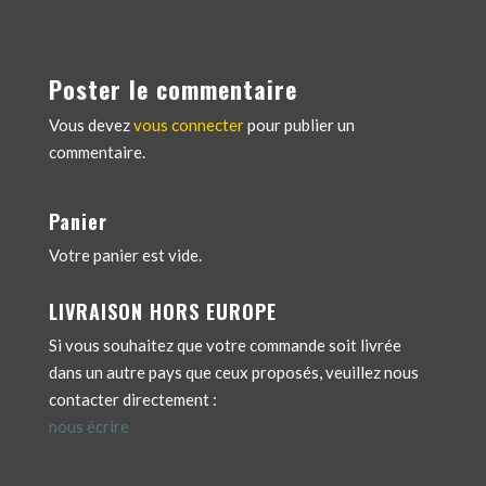
Poster le commentaire
Vous devez
vous connecter
pour publier un
commentaire.
Panier
Votre panier est vide.
LIVRAISON HORS EUROPE
Si vous souhaitez que votre commande soit livrée
dans un autre pays que ceux proposés, veuillez nous
contacter directement :
nous écrire