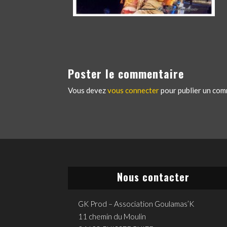
Poster le commentaire
Vous devez
vous connecter
pour publier un com
Nous contacter
GK Prod – Association Goulamas’K
11 chemin du Moulin