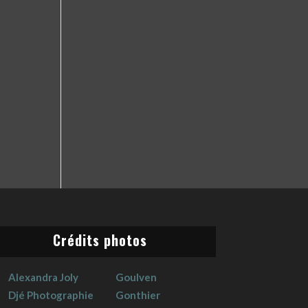
Crédits photos
Alexandra Joly
Goulven
Djé Photographie
Gonthier