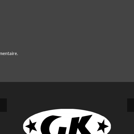
mentaire.