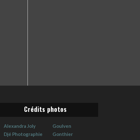
Crédits photos
Alexandra Joly
Goulven
Djé Photographie
Gonthier