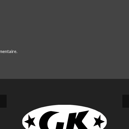
mentaire.