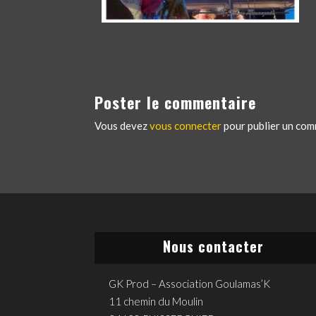
Poster le commentaire
Vous devez
vous connecter
pour publier un com
Nous contacter
GK Prod – Association Goulamas’K
11 chemin du Moulin