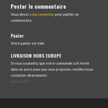
Poster le commentaire
Vous devez
vous connecter
pour publier un
commentaire.
Panier
Votre panier est vide.
LIVRAISON HORS EUROPE
Si vous souhaitez que votre commande soit livrée
dans un autre pays que ceux proposés, veuillez nous
contacter directement :
nous écrire