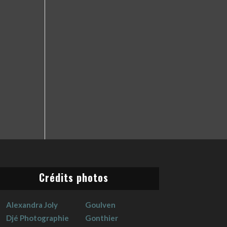
Crédits photos
Alexandra Joly
Goulven
Djé Photographie
Gonthier