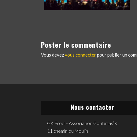
Poster le commentaire
Vous devez
vous connecter
pour publier un com
Nous contacter
GK Prod – Association Goulamas’K
11 chemin du Moulin