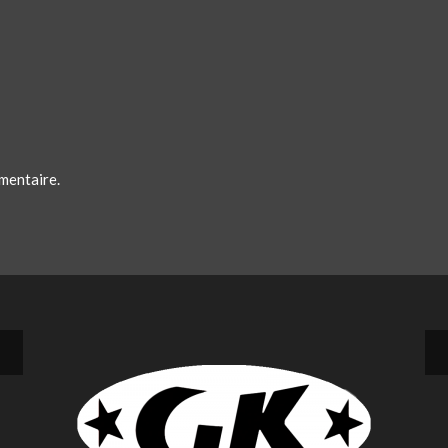
mentaire.