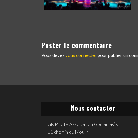
Poster le commentaire
Vous devez
vous connecter
pour publier un com
Nous contacter
GK Prod – Association Goulamas’K
11 chemin du Moulin