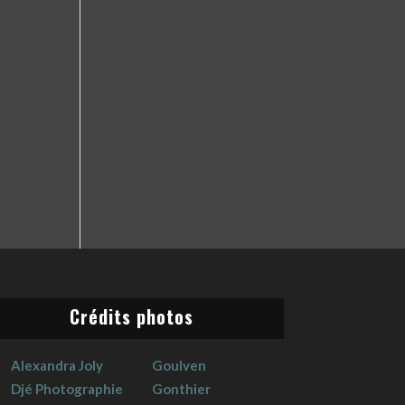
Crédits photos
Alexandra Joly
Goulven
Djé Photographie
Gonthier