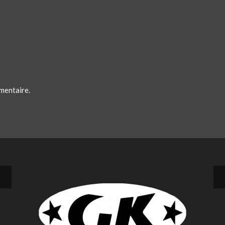
mentaire.