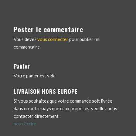
Poster le commentaire
Vous devez
vous connecter
pour publier un
commentaire.
Panier
Votre panier est vide.
LIVRAISON HORS EUROPE
Si vous souhaitez que votre commande soit livrée
dans un autre pays que ceux proposés, veuillez nous
contacter directement :
nous écrire