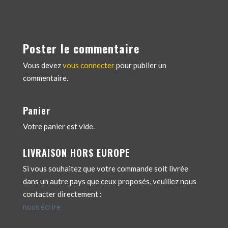
Poster le commentaire
Vous devez
vous connecter
pour publier un
commentaire.
Panier
Votre panier est vide.
LIVRAISON HORS EUROPE
Si vous souhaitez que votre commande soit livrée
dans un autre pays que ceux proposés, veuillez nous
contacter directement :
nous écrire