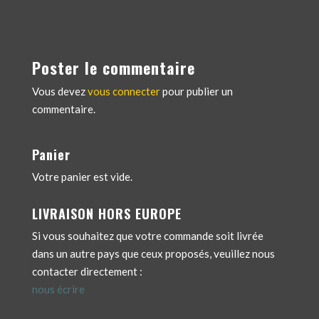
Poster le commentaire
Vous devez
vous connecter
pour publier un
commentaire.
Panier
Votre panier est vide.
LIVRAISON HORS EUROPE
Si vous souhaitez que votre commande soit livrée
dans un autre pays que ceux proposés, veuillez nous
contacter directement :
nous écrire