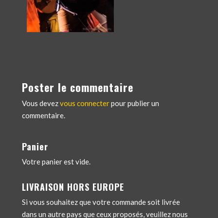
Poster le commentaire
Vous devez
vous connecter
pour publier un
commentaire.
Panier
Votre panier est vide.
LIVRAISON HORS EUROPE
Si vous souhaitez que votre commande soit livrée
dans un autre pays que ceux proposés, veuillez nous