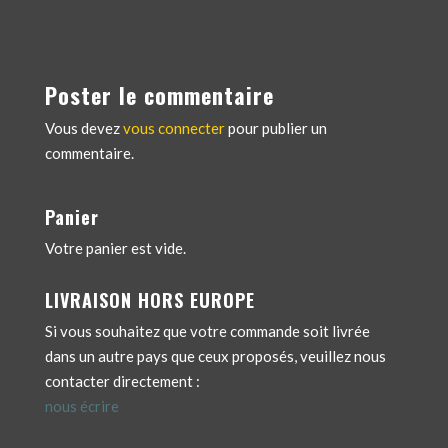
Poster le commentaire
Vous devez
vous connecter
pour publier un
commentaire.
Panier
Votre panier est vide.
LIVRAISON HORS EUROPE
Si vous souhaitez que votre commande soit livrée
dans un autre pays que ceux proposés, veuillez nous
contacter directement :
nous écrire