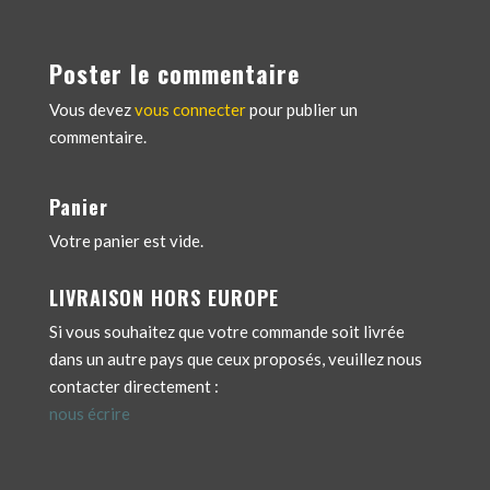
Poster le commentaire
Vous devez
vous connecter
pour publier un
commentaire.
Panier
Votre panier est vide.
LIVRAISON HORS EUROPE
Si vous souhaitez que votre commande soit livrée
dans un autre pays que ceux proposés, veuillez nous
contacter directement :
nous écrire