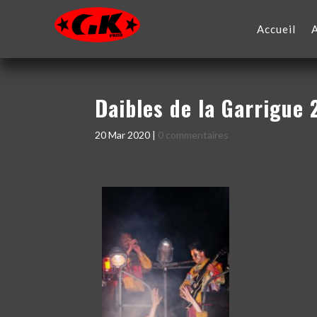
Accueil
Daibles de la Garrigue
20 Mar 2020
|
0 commentaires