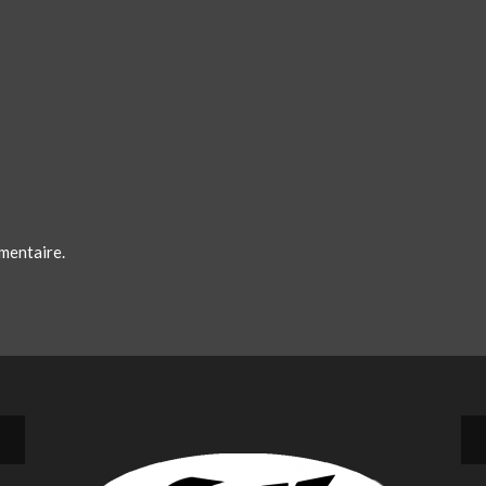
mentaire.