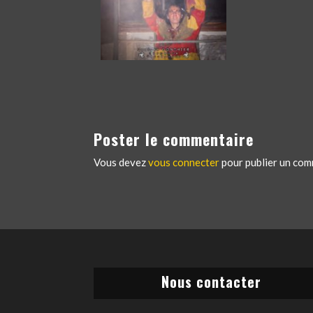
Poster le commentaire
Vous devez
vous connecter
pour publier un com
Nous contacter