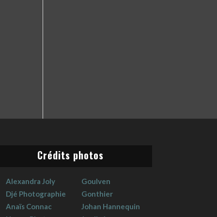
Crédits photos
Alexandra Joly
Goulven
Djé Photographie
Gonthier
Anaïs Connac
Johan Hannequin