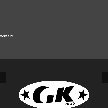
mentaire.