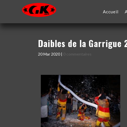
Accueil
Daibles de la Garrigue 
20 Mar 2020
|
0 commentaires