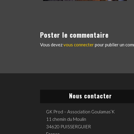
Poster le commentaire
Vous devez
vous connecter
pour publier un com
Nous contacter
GK Prod – Association Goulamas’K
11 chemin du Moulin
34620 PUISSERGUIER