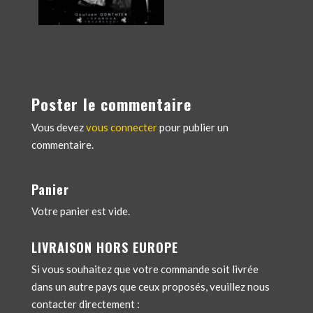
Poster le commentaire
Vous devez
vous connecter
pour publier un
commentaire.
Panier
Votre panier est vide.
LIVRAISON HORS EUROPE
Si vous souhaitez que votre commande soit livrée
dans un autre pays que ceux proposés, veuillez nous
contacter directement :