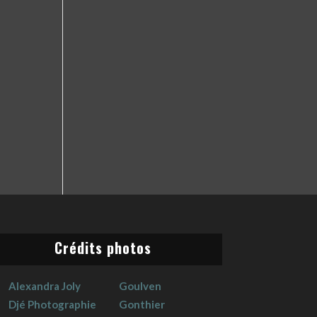
Crédits photos
Alexandra Joly
Goulven
Djé Photographie
Gonthier