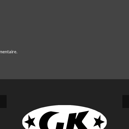
mentaire.