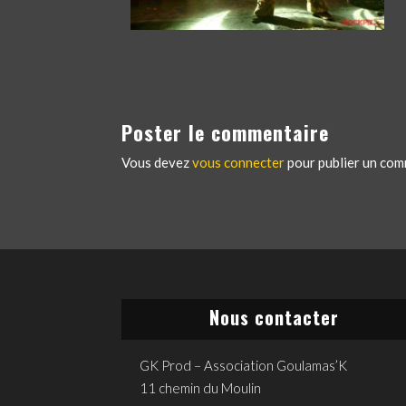
Poster le commentaire
Vous devez
vous connecter
pour publier un com
Nous contacter
GK Prod – Association Goulamas’K
11 chemin du Moulin