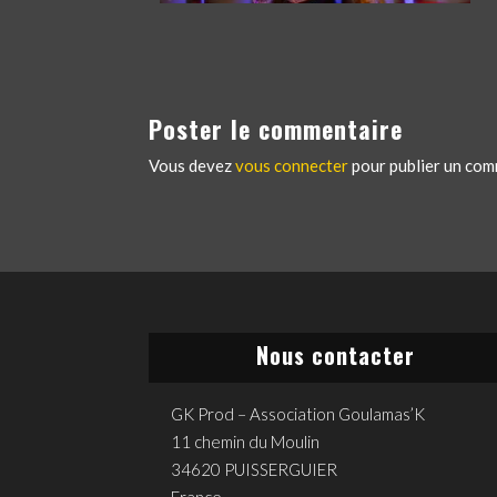
Poster le commentaire
Vous devez
vous connecter
pour publier un com
Nous contacter
GK Prod – Association Goulamas’K
11 chemin du Moulin
34620 PUISSERGUIER