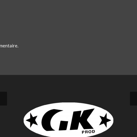
mentaire.