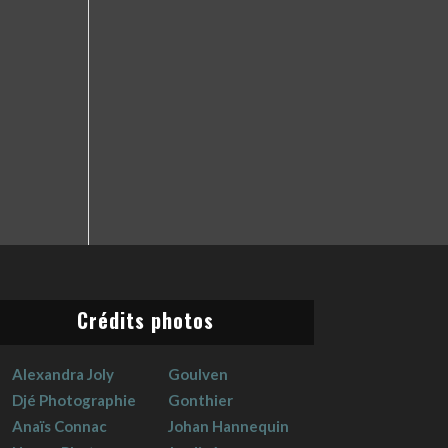
Crédits photos
Alexandra Joly
Goulven
Djé Photographie
Gonthier
Anaïs Connac
Johan Hannequin