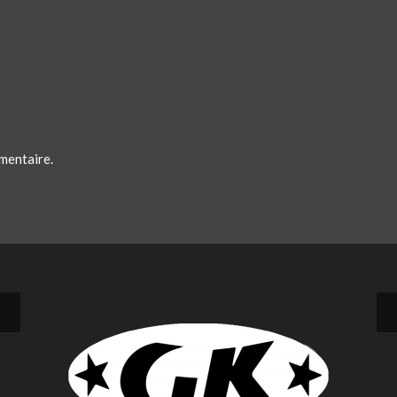
mentaire.