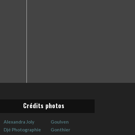
Crédits photos
Alexandra Joly
Goulven
Djé Photographie
Gonthier