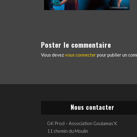
Poster le commentaire
Vous devez
vous connecter
pour publier un com
Nous contacter
GK Prod – Association Goulamas’K
11 chemin du Moulin