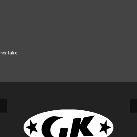
mentaire.