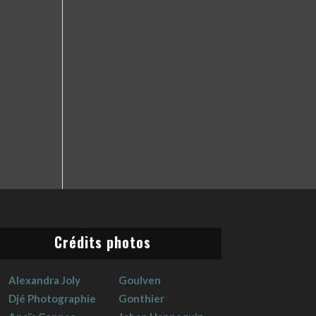
Crédits photos
Alexandra Joly
Goulven
Djé Photographie
Gonthier