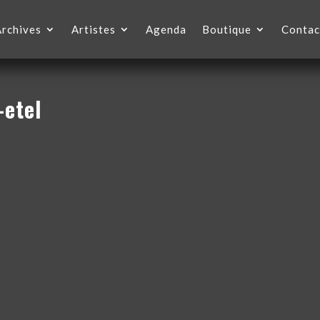
Archives
Artistes
Agenda
Boutique
Contac
-etel