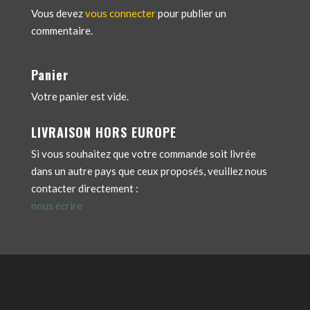
Vous devez
vous connecter
pour publier un
commentaire.
Panier
Votre panier est vide.
LIVRAISON HORS EUROPE
Si vous souhaitez que votre commande soit livrée
dans un autre pays que ceux proposés, veuillez nous
contacter directement :
nous écrire