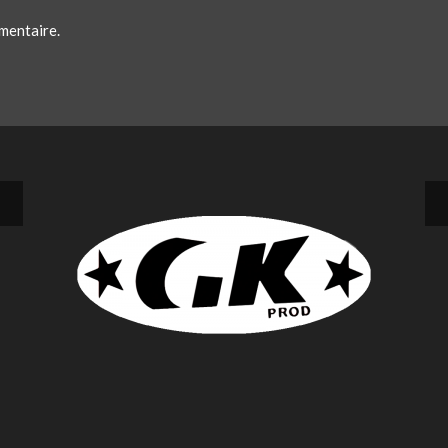
mentaire.