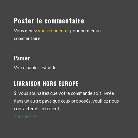
Poster le commentaire
Vous devez
vous connecter
pour publier un
commentaire.
Panier
Votre panier est vide.
LIVRAISON HORS EUROPE
Si vous souhaitez que votre commande soit livrée
dans un autre pays que ceux proposés, veuillez nous
contacter directement :
nous écrire