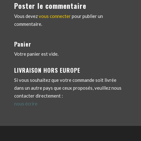
Poster le commentaire
Vous devez
vous connecter
pour publier un
commentaire.
Panier
Votre panier est vide.
LIVRAISON HORS EUROPE
Si vous souhaitez que votre commande soit livrée
dans un autre pays que ceux proposés, veuillez nous
contacter directement :
nous écrire