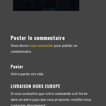
Poster le commentaire
Vous devez
vous connecter
pour publier un
commentaire.
Panier
Votre panier est vide.
LIVRAISON HORS EUROPE
Si vous souhaitez que votre commande soit livrée
dans un autre pays que ceux proposés, veuillez nous
contacter directement :