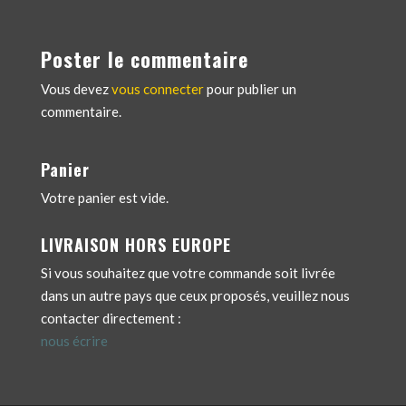
Poster le commentaire
Vous devez
vous connecter
pour publier un
commentaire.
Panier
Votre panier est vide.
LIVRAISON HORS EUROPE
Si vous souhaitez que votre commande soit livrée
dans un autre pays que ceux proposés, veuillez nous
contacter directement :
nous écrire