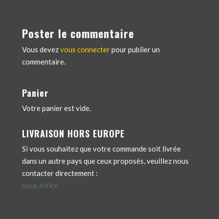
Poster le commentaire
Vous devez
vous connecter
pour publier un
commentaire.
Panier
Votre panier est vide.
LIVRAISON HORS EUROPE
Si vous souhaitez que votre commande soit livrée
dans un autre pays que ceux proposés, veuillez nous
contacter directement :
nous écrire