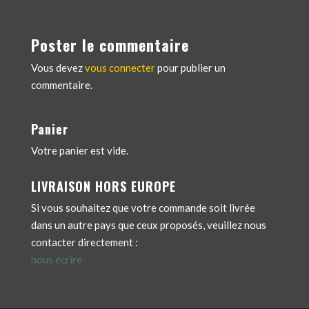
Poster le commentaire
Vous devez
vous connecter
pour publier un
commentaire.
Panier
Votre panier est vide.
LIVRAISON HORS EUROPE
Si vous souhaitez que votre commande soit livrée
dans un autre pays que ceux proposés, veuillez nous
contacter directement :
nous écrire