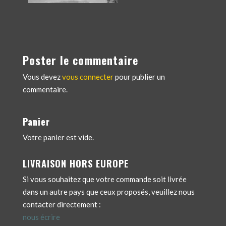
Poster le commentaire
Vous devez
vous connecter
pour publier un
commentaire.
Panier
Votre panier est vide.
LIVRAISON HORS EUROPE
Si vous souhaitez que votre commande soit livrée
dans un autre pays que ceux proposés, veuillez nous
contacter directement :
nous écrire