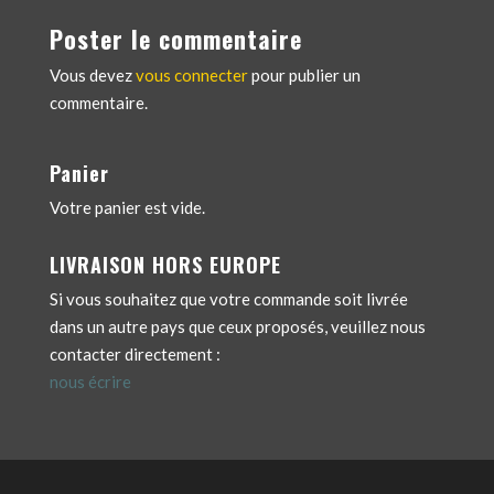
Poster le commentaire
Vous devez
vous connecter
pour publier un
commentaire.
Panier
Votre panier est vide.
LIVRAISON HORS EUROPE
Si vous souhaitez que votre commande soit livrée
dans un autre pays que ceux proposés, veuillez nous
contacter directement :
nous écrire