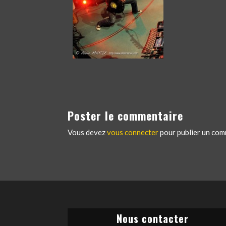
Poster le commentaire
Vous devez
vous connecter
pour publier un com
Nous contacter