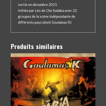
sortie en décembre 2015
Initiée par Léo de Che Sudaka avec 22
groupes de la scène indépendante de
différents pays (dont Goulamas’K)
Produits similaires