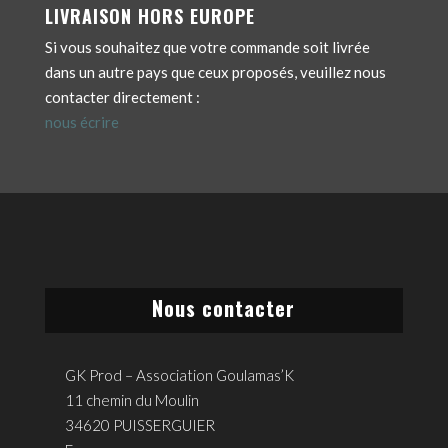
LIVRAISON HORS EUROPE
Si vous souhaitez que votre commande soit livrée
dans un autre pays que ceux proposés, veuillez nous
contacter directement :
nous écrire
Nous contacter
GK Prod – Association Goulamas’K
11 chemin du Moulin
34620 PUISSERGUIER