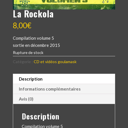
La Rockola
8,00
€
Compilation volume 5
sortie en décembre 2015
Rupture de stock
Catégorie :
CD et vidéos goulamask
Description
Informations complémentaires
Avis (0)
Description
Compilation volume 5