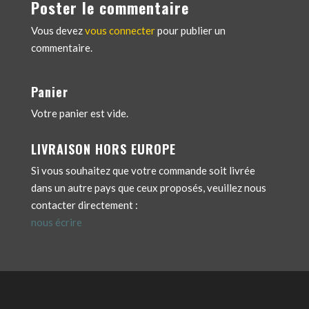
Poster le commentaire
Vous devez
vous connecter
pour publier un
commentaire.
Panier
Votre panier est vide.
LIVRAISON HORS EUROPE
Si vous souhaitez que votre commande soit livrée
dans un autre pays que ceux proposés, veuillez nous
contacter directement :
nous écrire