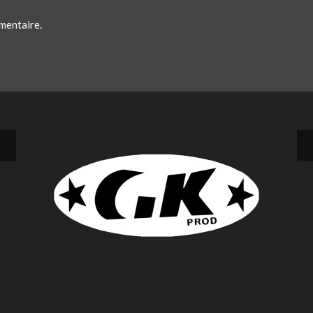
mentaire.