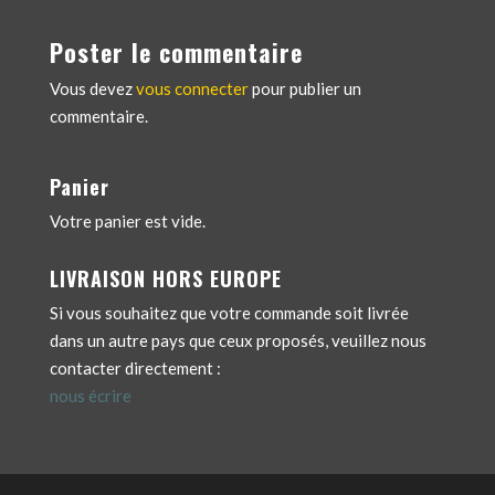
Poster le commentaire
Vous devez
vous connecter
pour publier un
commentaire.
Panier
Votre panier est vide.
LIVRAISON HORS EUROPE
Si vous souhaitez que votre commande soit livrée
dans un autre pays que ceux proposés, veuillez nous
contacter directement :
nous écrire