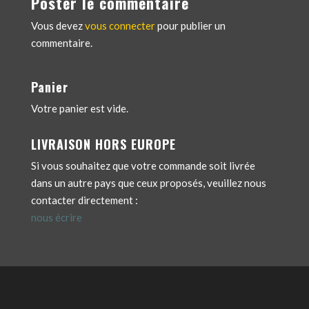
Poster le commentaire
Vous devez
vous connecter
pour publier un
commentaire.
Panier
Votre panier est vide.
LIVRAISON HORS EUROPE
Si vous souhaitez que votre commande soit livrée
dans un autre pays que ceux proposés, veuillez nous
contacter directement :
nous écrire