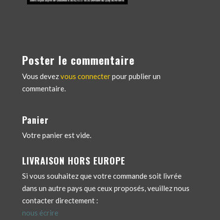
Poster le commentaire
Vous devez
vous connecter
pour publier un
commentaire.
Panier
Votre panier est vide.
LIVRAISON HORS EUROPE
Si vous souhaitez que votre commande soit livrée
dans un autre pays que ceux proposés, veuillez nous
contacter directement :
nous écrire